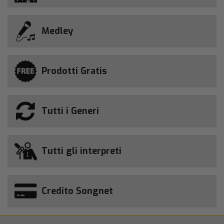
Medley
Prodotti Gratis
Tutti i Generi
Tutti gli interpreti
Credito Songnet