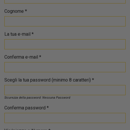
Cognome
*
La tua e-mail
*
Conferma e-mail
*
Scegli la tua password (minimo 8 caratteri)
*
Sicurezza della password:
Nessuna Password
Conferma password
*