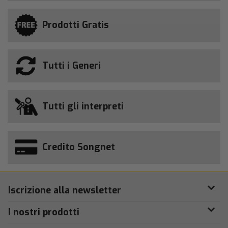
Prodotti Gratis
Tutti i Generi
Tutti gli interpreti
Credito Songnet
Iscrizione alla newsletter
I nostri prodotti