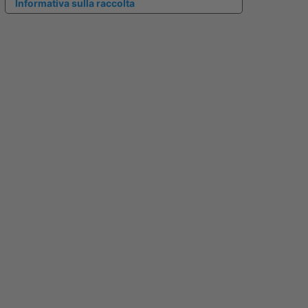
Informativa sulla raccolta