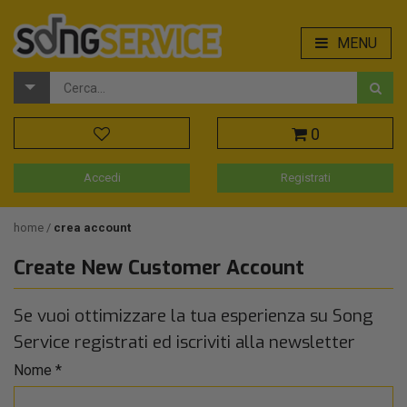
MENU
0
Accedi
Registrati
home
crea account
Create New Customer Account
Se vuoi ottimizzare la tua esperienza su Song
Service registrati ed iscriviti alla newsletter
Nome
*