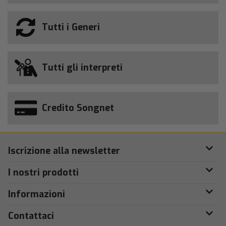
Tutti i Generi
Tutti gli interpreti
Credito Songnet
Iscrizione alla newsletter
I nostri prodotti
Informazioni
Contattaci