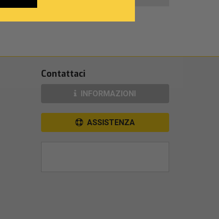
Contattaci
INFORMAZIONI
ASSISTENZA