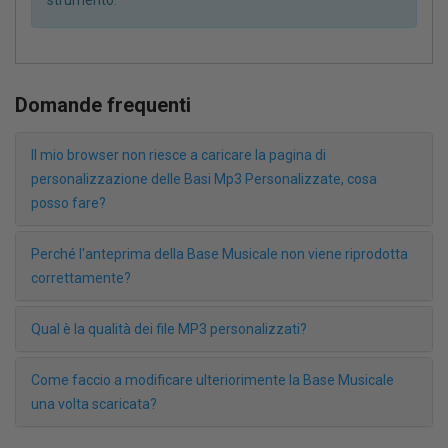
Domande frequenti
Il mio browser non riesce a caricare la pagina di
personalizzazione delle Basi Mp3 Personalizzate, cosa
posso fare?
Perché l'anteprima della Base Musicale non viene riprodotta
correttamente?
Qual è la qualità dei file MP3 personalizzati?
Come faccio a modificare ulteriorimente la Base Musicale
una volta scaricata?