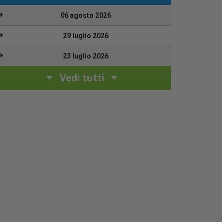
06 agosto 2026
29 luglio 2026
23 luglio 2026
Vedi tutti