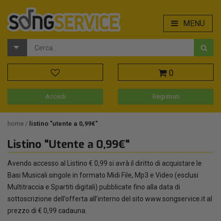
MENU
0
Accedi
Registrati
home
listino "utente a 0,99€"
Listino "Utente a 0,99€"
Avendo accesso al Listino € 0,99 si avrà il diritto di acquistare le
Basi Musicali singole in formato Midi File, Mp3 e Video (esclusi
Multitraccia e Spartiti digitali) pubblicate fino alla data di
sottoscrizione dell’offerta all’interno del sito www.songservice.it al
prezzo di € 0,99 cadauna.