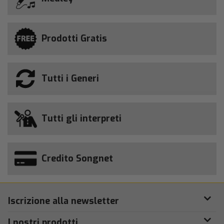
Prodotti Gratis
Tutti i Generi
Tutti gli interpreti
Credito Songnet
Iscrizione alla newsletter
I nostri prodotti