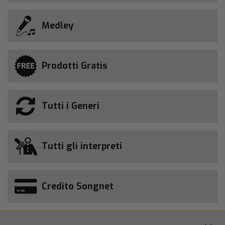
Medley
Prodotti Gratis
Tutti i Generi
Tutti gli interpreti
Credito Songnet