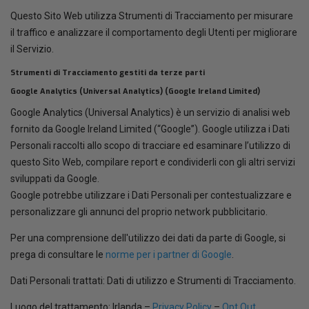
Questo Sito Web utilizza Strumenti di Tracciamento per misurare
il traffico e analizzare il comportamento degli Utenti per migliorare
il Servizio.
Strumenti di Tracciamento gestiti da terze parti
Google Analytics (Universal Analytics) (Google Ireland Limited)
Google Analytics (Universal Analytics) è un servizio di analisi web
fornito da Google Ireland Limited (“Google”). Google utilizza i Dati
Personali raccolti allo scopo di tracciare ed esaminare l’utilizzo di
questo Sito Web, compilare report e condividerli con gli altri servizi
sviluppati da Google.
Google potrebbe utilizzare i Dati Personali per contestualizzare e
personalizzare gli annunci del proprio network pubblicitario.
Per una comprensione dell'utilizzo dei dati da parte di Google, si
prega di consultare le
norme per i partner di Google
.
Dati Personali trattati: Dati di utilizzo e Strumenti di Tracciamento.
Luogo del trattamento: Irlanda –
Privacy Policy
–
Opt Out
.