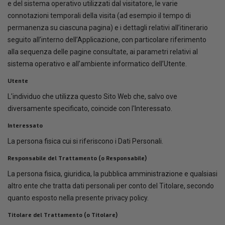
e del sistema operativo utilizzati dal visitatore, le varie
connotazioni temporali della visita (ad esempio il tempo di
permanenza su ciascuna pagina) e i dettagli relativi all’itinerario
seguito all’interno dell’Applicazione, con particolare riferimento
alla sequenza delle pagine consultate, ai parametri relativi al
sistema operativo e all’ambiente informatico dell’Utente.
Utente
L'individuo che utilizza questo Sito Web che, salvo ove
diversamente specificato, coincide con l'Interessato.
Interessato
La persona fisica cui si riferiscono i Dati Personali.
Responsabile del Trattamento (o Responsabile)
La persona fisica, giuridica, la pubblica amministrazione e qualsiasi
altro ente che tratta dati personali per conto del Titolare, secondo
quanto esposto nella presente privacy policy.
Titolare del Trattamento (o Titolare)