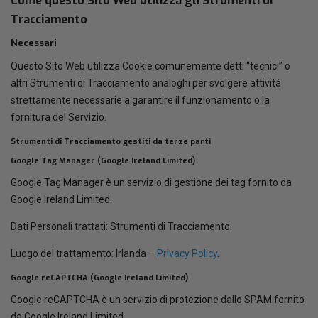
Come questo Sito Web utilizza gli Strumenti di
Tracciamento
Necessari
Questo Sito Web utilizza Cookie comunemente detti “tecnici” o
altri Strumenti di Tracciamento analoghi per svolgere attività
strettamente necessarie a garantire il funzionamento o la
fornitura del Servizio.
Strumenti di Tracciamento gestiti da terze parti
Google Tag Manager (Google Ireland Limited)
Google Tag Manager è un servizio di gestione dei tag fornito da
Google Ireland Limited.
Dati Personali trattati: Strumenti di Tracciamento.
Luogo del trattamento: Irlanda –
Privacy Policy
.
Google reCAPTCHA (Google Ireland Limited)
Google reCAPTCHA è un servizio di protezione dallo SPAM fornito
da Google Ireland Limited.