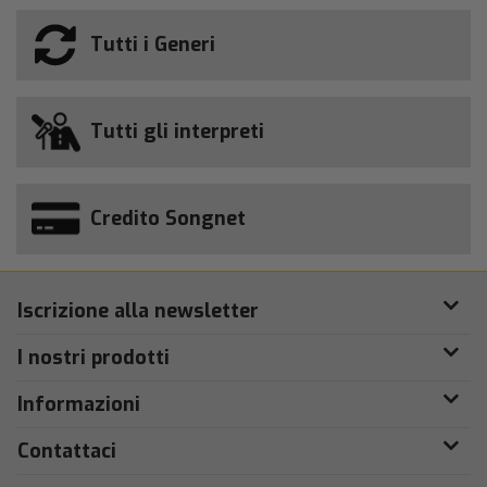
Tutti i Generi
Tutti gli interpreti
Credito Songnet
Iscrizione alla newsletter
I nostri prodotti
Informazioni
Contattaci