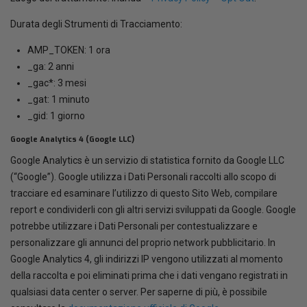
Durata degli Strumenti di Tracciamento:
AMP_TOKEN: 1 ora
_ga: 2 anni
_gac*: 3 mesi
_gat: 1 minuto
_gid: 1 giorno
Google Analytics 4 (Google LLC)
Google Analytics è un servizio di statistica fornito da Google LLC
(“Google”). Google utilizza i Dati Personali raccolti allo scopo di
tracciare ed esaminare l’utilizzo di questo Sito Web, compilare
report e condividerli con gli altri servizi sviluppati da Google. Google
potrebbe utilizzare i Dati Personali per contestualizzare e
personalizzare gli annunci del proprio network pubblicitario. In
Google Analytics 4, gli indirizzi IP vengono utilizzati al momento
della raccolta e poi eliminati prima che i dati vengano registrati in
qualsiasi data center o server. Per saperne di più, è possibile