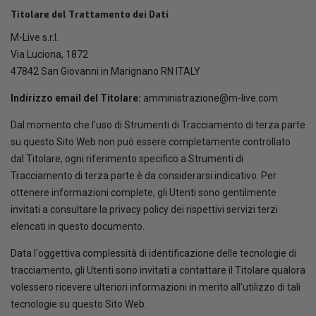
Titolare del Trattamento dei Dati
M-Live s.r.l.
Via Luciona, 1872
47842 San Giovanni in Marignano RN ITALY
Indirizzo email del Titolare:
amministrazione@m-live.com
Dal momento che l’uso di Strumenti di Tracciamento di terza parte
su questo Sito Web non può essere completamente controllato
dal Titolare, ogni riferimento specifico a Strumenti di
Tracciamento di terza parte è da considerarsi indicativo. Per
ottenere informazioni complete, gli Utenti sono gentilmente
invitati a consultare la privacy policy dei rispettivi servizi terzi
elencati in questo documento.
Data l'oggettiva complessità di identificazione delle tecnologie di
tracciamento, gli Utenti sono invitati a contattare il Titolare qualora
volessero ricevere ulteriori informazioni in merito all'utilizzo di tali
tecnologie su questo Sito Web.