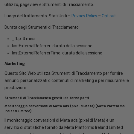
utilizzo, pageview e Strumenti di Tracciamento.
Luogo del trattamento: Stati Uniti –
Privacy Policy
–
Opt out
.
Durata degli Strumenti di Tracciamento:
_fbp: 3 mesi
lastExternalReferrer: durata della sessione
lastExternalReferrerTime: durata della sessione
Marketing
Questo Sito Web utilizza Strumenti di Tracciamento per fornire
annunci personalizzati o contenuti di marketing e per misurarne le
prestazioni.
Strumenti di Tracciamento gestiti da terze parti
Monitoraggio conversioni di Meta ads (pixel di Meta) (Meta Platforms
Ireland Limited)
Il monitoraggio conversioni di Meta ads (pixel di Meta) è un
servizio di statistiche fornito da Meta Platforms Ireland Limited