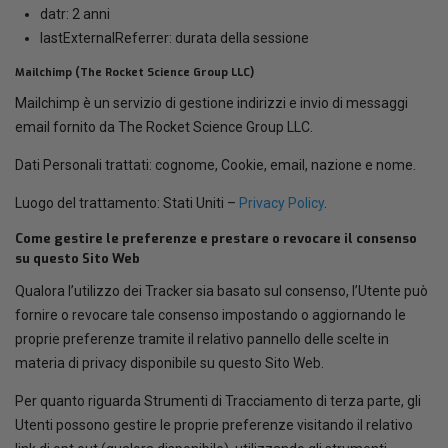
datr: 2 anni
lastExternalReferrer: durata della sessione
Mailchimp (The Rocket Science Group LLC)
Mailchimp è un servizio di gestione indirizzi e invio di messaggi
email fornito da The Rocket Science Group LLC.
Dati Personali trattati: cognome, Cookie, email, nazione e nome.
Luogo del trattamento: Stati Uniti –
Privacy Policy
.
Come gestire le preferenze e prestare o revocare il consenso
su questo Sito Web
Qualora l’utilizzo dei Tracker sia basato sul consenso, l’Utente può
fornire o revocare tale consenso impostando o aggiornando le
proprie preferenze tramite il relativo pannello delle scelte in
materia di privacy disponibile su questo Sito Web.
Per quanto riguarda Strumenti di Tracciamento di terza parte, gli
Utenti possono gestire le proprie preferenze visitando il relativo