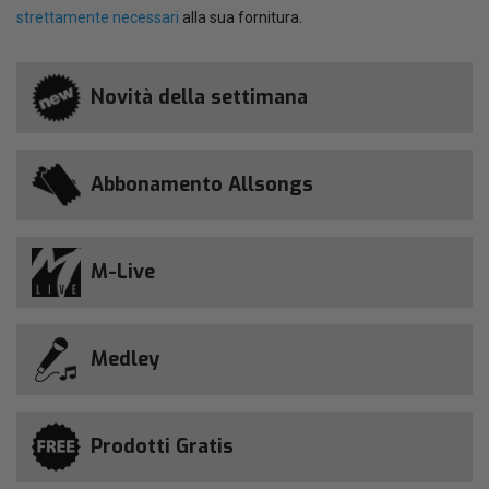
strettamente necessari
alla sua fornitura.
Novità della settimana
Abbonamento Allsongs
M-Live
Medley
Prodotti Gratis