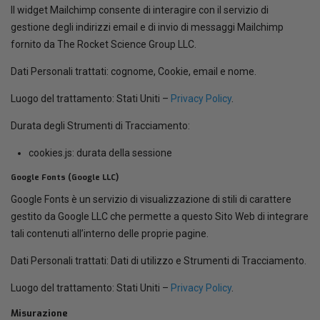
Il widget Mailchimp consente di interagire con il servizio di
gestione degli indirizzi email e di invio di messaggi Mailchimp
fornito da The Rocket Science Group LLC.
Dati Personali trattati: cognome, Cookie, email e nome.
Luogo del trattamento: Stati Uniti –
Privacy Policy
.
Durata degli Strumenti di Tracciamento:
cookies.js: durata della sessione
Google Fonts (Google LLC)
Google Fonts è un servizio di visualizzazione di stili di carattere
gestito da Google LLC che permette a questo Sito Web di integrare
tali contenuti all’interno delle proprie pagine.
Dati Personali trattati: Dati di utilizzo e Strumenti di Tracciamento.
Luogo del trattamento: Stati Uniti –
Privacy Policy
.
Misurazione