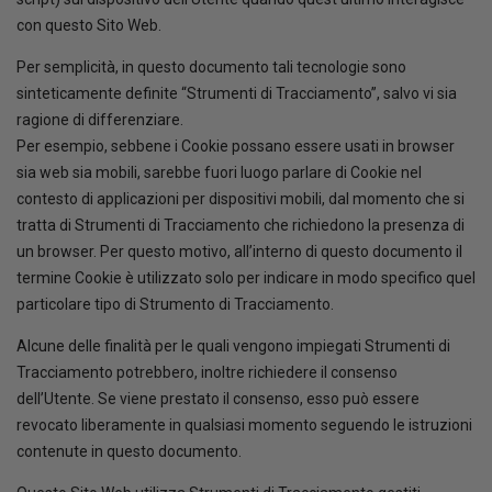
con questo Sito Web.
Per semplicità, in questo documento tali tecnologie sono
sinteticamente definite “Strumenti di Tracciamento”, salvo vi sia
ragione di differenziare.
Per esempio, sebbene i Cookie possano essere usati in browser
sia web sia mobili, sarebbe fuori luogo parlare di Cookie nel
contesto di applicazioni per dispositivi mobili, dal momento che si
tratta di Strumenti di Tracciamento che richiedono la presenza di
un browser. Per questo motivo, all’interno di questo documento il
termine Cookie è utilizzato solo per indicare in modo specifico quel
particolare tipo di Strumento di Tracciamento.
Alcune delle finalità per le quali vengono impiegati Strumenti di
Tracciamento potrebbero, inoltre richiedere il consenso
dell’Utente. Se viene prestato il consenso, esso può essere
revocato liberamente in qualsiasi momento seguendo le istruzioni
contenute in questo documento.