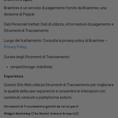
Braintree è un servizio di pagamento fornito da Braintree, una
divisione di Paypal.
Dati Personali trattati: Dati di utilizzo, informazioni di pagamento e
Strumenti di Tracciamento.
Luogo del trattamento: Consulta la privacy policy di Braintree –
Privacy Policy
.
Durata degli Strumenti di Tracciamento:
simpleStorage: indefinita
Esperienza
Questo Sito Web utilizza Strumenti di Tracciamento per migliorare
la qualità della user experience e consentire le interazioni con
contenuti, network e piattaforme esterni.
Strumenti di Tracciamento gestiti da terze parti
Widget Mailchimp (The Rocket Science Group LLC)