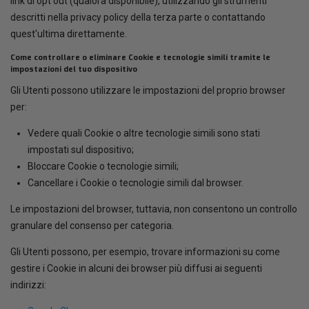
link di opt out (qualora disponibile), utilizzando gli strumenti
descritti nella privacy policy della terza parte o contattando
quest'ultima direttamente.
Come controllare o eliminare Cookie e tecnologie simili tramite le
impostazioni del tuo dispositivo
Gli Utenti possono utilizzare le impostazioni del proprio browser
per:
Vedere quali Cookie o altre tecnologie simili sono stati
impostati sul dispositivo;
Bloccare Cookie o tecnologie simili;
Cancellare i Cookie o tecnologie simili dal browser.
Le impostazioni del browser, tuttavia, non consentono un controllo
granulare del consenso per categoria.
Gli Utenti possono, per esempio, trovare informazioni su come
gestire i Cookie in alcuni dei browser più diffusi ai seguenti
indirizzi: