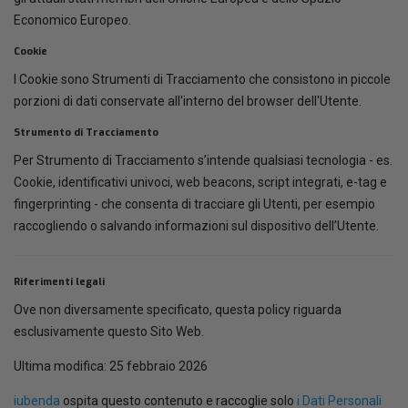
Economico Europeo.
Cookie
I Cookie sono Strumenti di Tracciamento che consistono in piccole
porzioni di dati conservate all'interno del browser dell'Utente.
Strumento di Tracciamento
Per Strumento di Tracciamento s’intende qualsiasi tecnologia - es.
Cookie, identificativi univoci, web beacons, script integrati, e-tag e
fingerprinting - che consenta di tracciare gli Utenti, per esempio
raccogliendo o salvando informazioni sul dispositivo dell’Utente.
Riferimenti legali
Ove non diversamente specificato, questa policy riguarda
esclusivamente questo Sito Web.
Ultima modifica: 25 febbraio 2026
iubenda
ospita questo contenuto e raccoglie solo
i Dati Personali