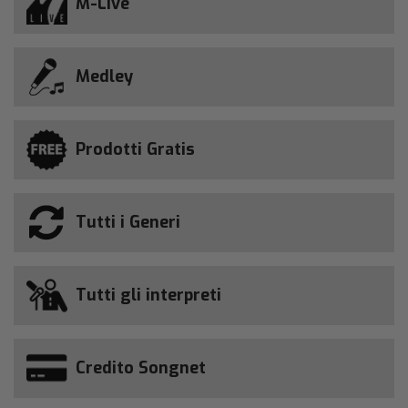
M-Live
Medley
Prodotti Gratis
Tutti i Generi
Tutti gli interpreti
Credito Songnet