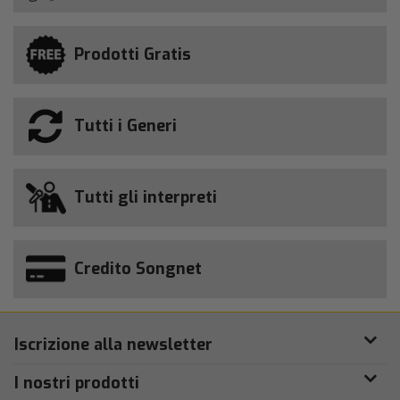
Prodotti Gratis
Tutti i Generi
Tutti gli interpreti
Credito Songnet
Iscrizione alla newsletter
I nostri prodotti