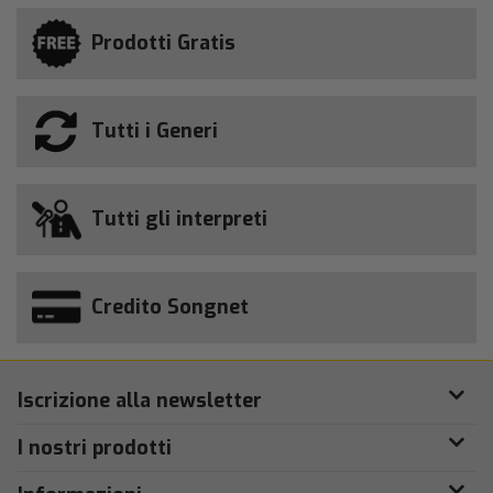
Prodotti Gratis
Tutti i Generi
Tutti gli interpreti
Credito Songnet
Iscrizione alla newsletter
I nostri prodotti