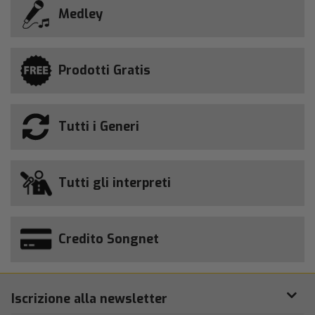
Medley
Prodotti Gratis
Tutti i Generi
Tutti gli interpreti
Credito Songnet
Iscrizione alla newsletter