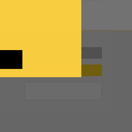
Contattaci
INFORMAZIONI
ASSISTENZA