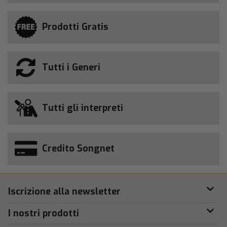
Prodotti Gratis
Tutti i Generi
Tutti gli interpreti
Credito Songnet
Iscrizione alla newsletter
I nostri prodotti