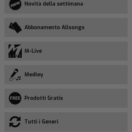
Novità della settimana
Abbonamento Allsongs
M-Live
Medley
Prodotti Gratis
Tutti i Generi