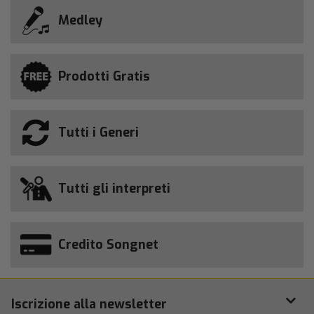
Medley
Prodotti Gratis
Tutti i Generi
Tutti gli interpreti
Credito Songnet
Iscrizione alla newsletter