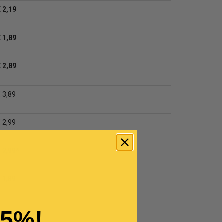
€ 2,19
€ 1,89
€ 2,89
€ 3,89
€ 2,99
€ 2,99*
€ 1,89
15%!