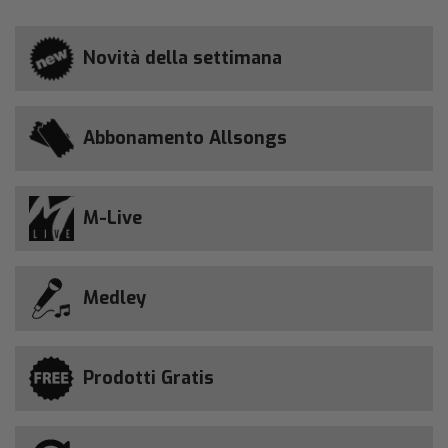
Novità della settimana
Abbonamento Allsongs
M-Live
Medley
Prodotti Gratis