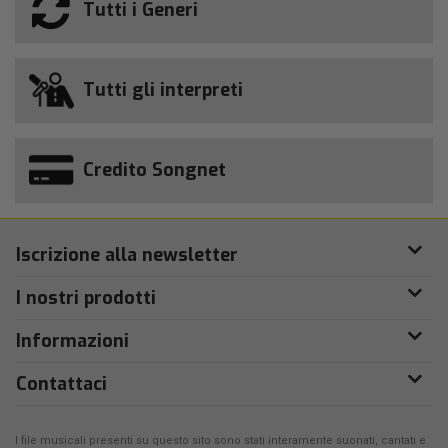
Tutti i Generi
Tutti gli interpreti
Credito Songnet
Iscrizione alla newsletter
I nostri prodotti
Informazioni
Contattaci
I file musicali presenti su questo sito sono stati interamente suonati, cantati e