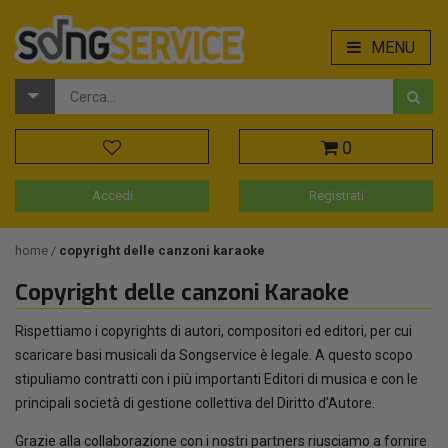
MENU
0
Accedi
Registrati
home
copyright delle canzoni karaoke
Copyright delle canzoni Karaoke
Rispettiamo i copyrights di autori, compositori ed editori, per cui
scaricare basi musicali da Songservice è legale. A questo scopo
stipuliamo contratti con i più importanti Editori di musica e con le
principali società di gestione collettiva del Diritto d’Autore.
Grazie alla collaborazione con i nostri partners riusciamo a fornire