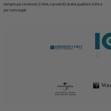
sempre più contenuti (o titoli, o prodotti) di alta qualità in tutto e
per tutto legali