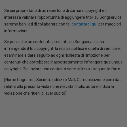
Se sei proprietario di un repertorio di cui hai il copyright e ti
interessa valutare l’opportunità di aggiungere titoli su Songservice
saremo ben lieti di collaborare con te:
contattaci qui
per maggiori
informazioni.
Se pensi che un contenuto presente su Songservice stia
infrangendo il tuo copyright: la nostra politica è quella di verificare,
esaminare e dare seguito ad ogni richiesta di rimozione per
contenuti che potrebbero inaspettatamente infrangere qualunque
copyright. Per inviare una contestazione utilizza il seguente form:
[Nome Cognome, Società, Indirizzo Mail, Comunicazione con i dati
relativi alla presunta violazione rilevata: titolo, autore. Indica la
violazione che ritieni di aver subito]