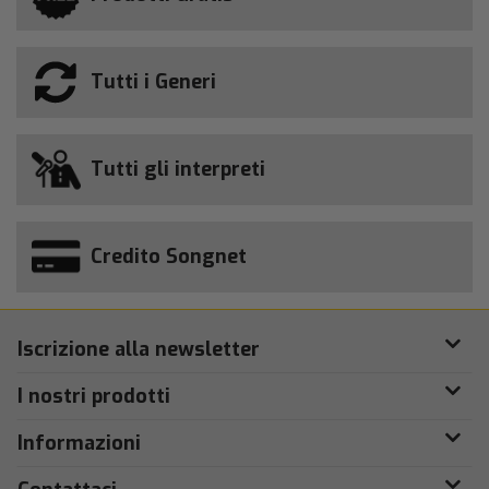
Tutti i Generi
Tutti gli interpreti
Credito Songnet
Iscrizione alla newsletter
I nostri prodotti
Informazioni