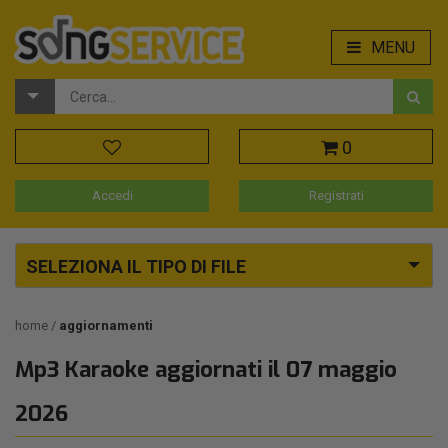
MENU
0
Accedi
Registrati
SELEZIONA IL TIPO DI FILE
home
aggiornamenti
Mp3 Karaoke aggiornati il 07 maggio
2026