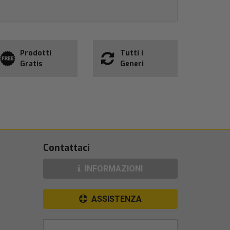
Prodotti
Tutti i
Gratis
Generi
Contattaci
INFORMAZIONI
ASSISTENZA