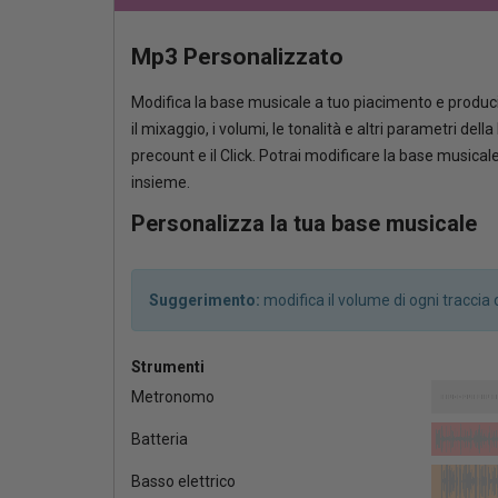
Mp3 Personalizzato
Modifica la base musicale a tuo piacimento e produci
il mixaggio, i volumi, le tonalità e altri parametri del
precount e il Click. Potrai modificare la base musica
insieme.
Personalizza la tua base musicale
Suggerimento:
modifica il volume di ogni tracci
Strumenti
Metronomo
Batteria
Basso elettrico