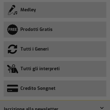
Medley
Prodotti Gratis
Tutti i Generi
Tutti gli interpreti
Credito Songnet
Iscrizione alla newsletter