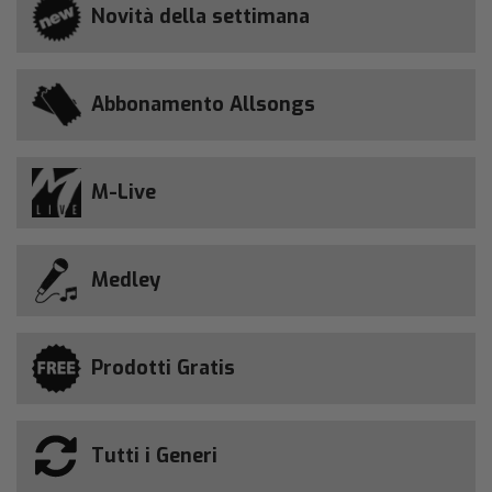
Novità della settimana
Abbonamento Allsongs
M-Live
Medley
Prodotti Gratis
Tutti i Generi