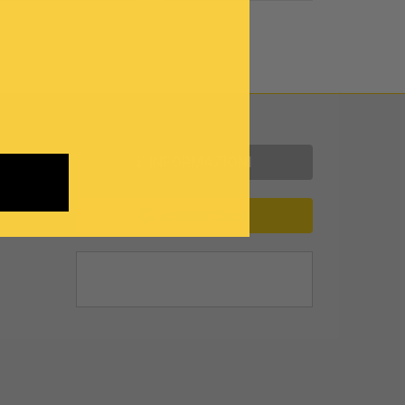
Contattaci
INFORMAZIONI
ASSISTENZA