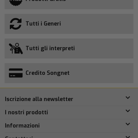
Tutti i Generi
Tutti gli interpreti
Credito Songnet
Iscrizione alla newsletter
I nostri prodotti
Informazioni