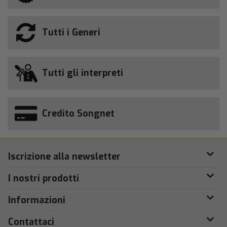
Tutti i Generi
Tutti gli interpreti
Credito Songnet
Iscrizione alla newsletter
I nostri prodotti
Informazioni
Contattaci