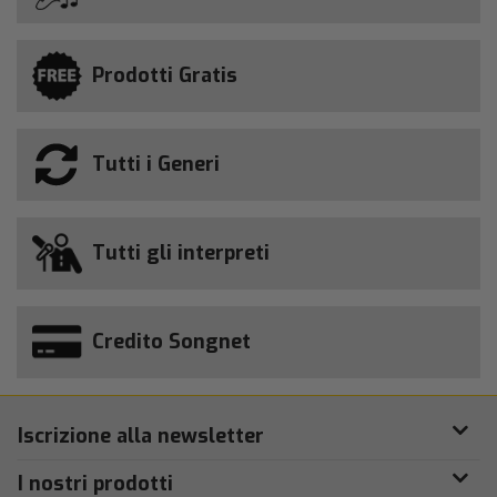
Prodotti Gratis
Tutti i Generi
Tutti gli interpreti
Credito Songnet
Iscrizione alla newsletter
I nostri prodotti