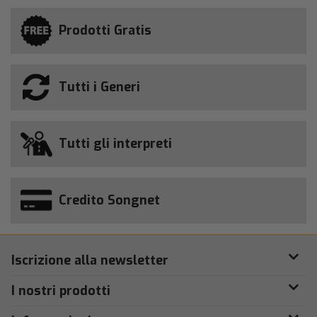
Prodotti Gratis
Tutti i Generi
Tutti gli interpreti
Credito Songnet
Iscrizione alla newsletter
I nostri prodotti