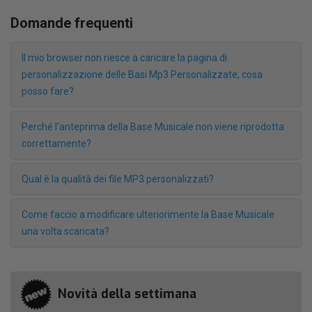
Domande frequenti
Il mio browser non riesce a caricare la pagina di
personalizzazione delle Basi Mp3 Personalizzate, cosa
posso fare?
Perché l'anteprima della Base Musicale non viene riprodotta
correttamente?
Qual è la qualità dei file MP3 personalizzati?
Come faccio a modificare ulteriorimente la Base Musicale
una volta scaricata?
Novità della settimana