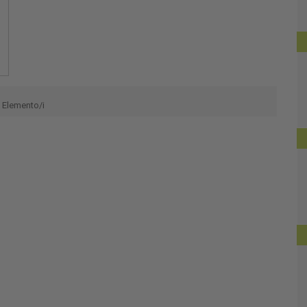
Elemento/i