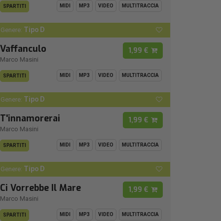
MIDI
MP3
VIDEO
MULTITRACCIA
SPARTITI
Tipo D
Genere:
Vaffanculo
1,99 €
Marco Masini
MIDI
MP3
VIDEO
MULTITRACCIA
SPARTITI
Tipo D
Genere:
T'innamorerai
1,99 €
Marco Masini
MIDI
MP3
VIDEO
MULTITRACCIA
SPARTITI
Tipo D
Genere:
Ci Vorrebbe Il Mare
1,99 €
Marco Masini
MIDI
MP3
VIDEO
MULTITRACCIA
SPARTITI