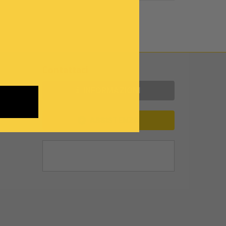
Contattaci
INFORMAZIONI
ASSISTENZA