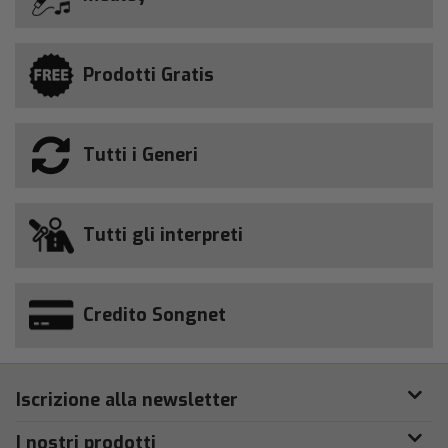
Prodotti Gratis
Tutti i Generi
Tutti gli interpreti
Credito Songnet
Iscrizione alla newsletter
I nostri prodotti