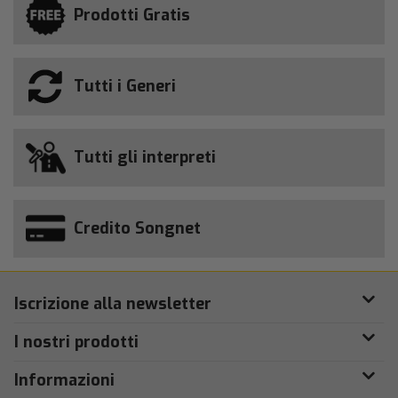
Prodotti Gratis
Tutti i Generi
Tutti gli interpreti
Credito Songnet
Iscrizione alla newsletter
I nostri prodotti
Informazioni