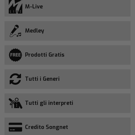
M-Live
Medley
Prodotti Gratis
Tutti i Generi
Tutti gli interpreti
Credito Songnet