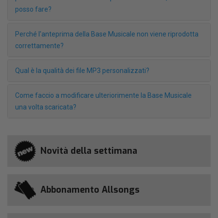
posso fare?
Perché l'anteprima della Base Musicale non viene riprodotta
correttamente?
Qual è la qualità dei file MP3 personalizzati?
Come faccio a modificare ulteriorimente la Base Musicale
una volta scaricata?
Novità della settimana
Abbonamento Allsongs