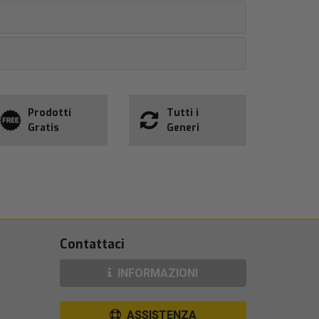
Prodotti
Tutti i
Gratis
Generi
Contattaci
INFORMAZIONI
ASSISTENZA