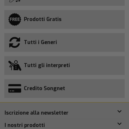
Prodotti Gratis
Tutti i Generi
Tutti gli interpreti
Credito Songnet
Iscrizione alla newsletter
I nostri prodotti