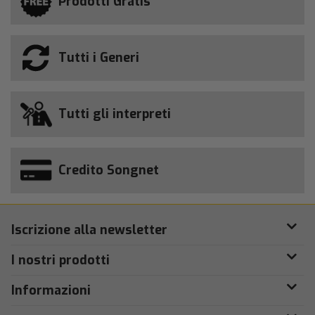
Prodotti Gratis
Tutti i Generi
Tutti gli interpreti
Credito Songnet
Iscrizione alla newsletter
I nostri prodotti
Informazioni