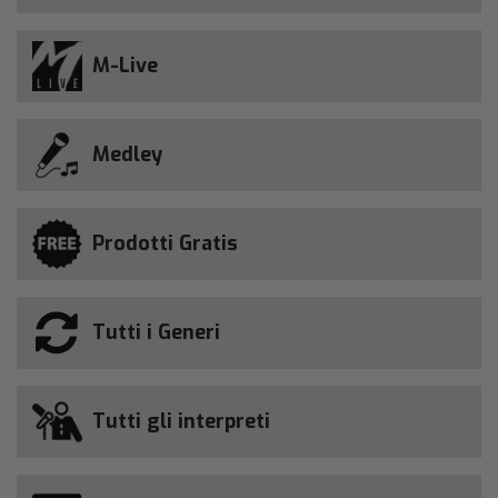
M-Live
Medley
Prodotti Gratis
Tutti i Generi
Tutti gli interpreti