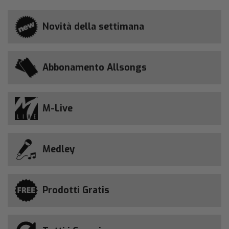
Novità della settimana
Abbonamento Allsongs
M-Live
Medley
Prodotti Gratis