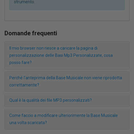
strumento.
Domande frequenti
Il mio browser non riesce a caricare la pagina di
personalizzazione delle Basi Mp3 Personalizzate, cosa
posso fare?
Perché l'anteprima della Base Musicale non viene riprodotta
correttamente?
Qual è la qualità dei file MP3 personalizzati?
Come faccio a modificare ulteriorimente la Base Musicale
una volta scaricata?