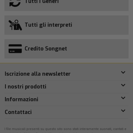
Tutti i Generi
Tutti gli interpreti
Credito Songnet
Iscrizione alla newsletter
I nostri prodotti
Informazioni
Contattaci
I file musicali presenti su questo sito sono stati interamente suonati, cantati e