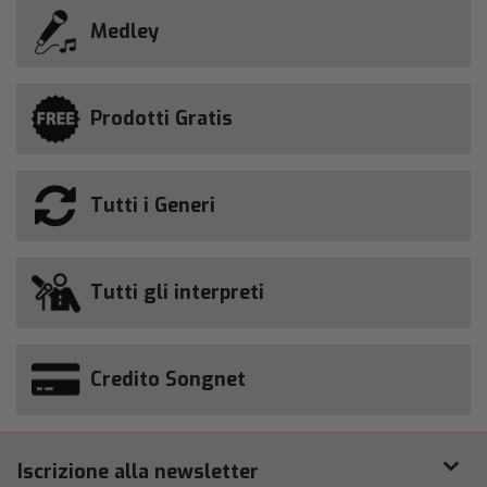
Medley
Prodotti Gratis
Tutti i Generi
Tutti gli interpreti
Credito Songnet
Iscrizione alla newsletter