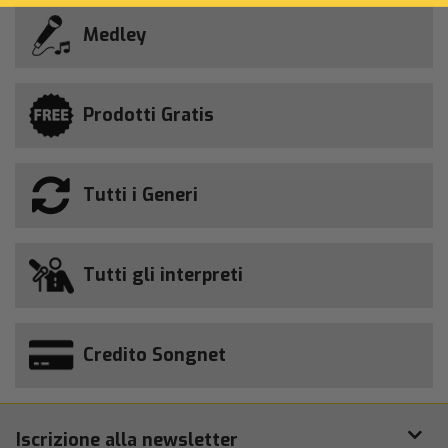
Medley
Prodotti Gratis
Tutti i Generi
Tutti gli interpreti
Credito Songnet
Iscrizione alla newsletter