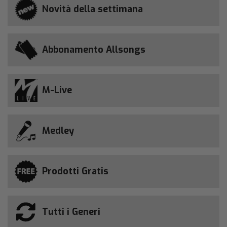
Novità della settimana
Abbonamento Allsongs
M-Live
Medley
Prodotti Gratis
Tutti i Generi