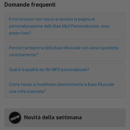
Domande frequenti
Il mio browser non riesce a caricare la pagina di
personalizzazione delle Basi Mp3 Personalizzate, cosa
posso fare?
Perché l'anteprima della Base Musicale non viene riprodotta
correttamente?
Qual è la qualità dei file MP3 personalizzati?
Come faccio a modificare ulteriorimente la Base Musicale
una volta scaricata?
Novità della settimana