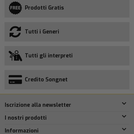
Prodotti Gratis
Tutti i Generi
Tutti gli interpreti
Credito Songnet
Iscrizione alla newsletter
I nostri prodotti
Informazioni