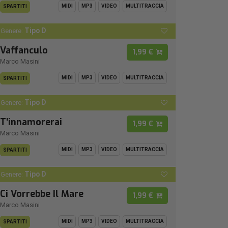
MIDI
MP3
VIDEO
MULTITRACCIA
SPARTITI
Tipo D
Genere:
Vaffanculo
1,99 €
Marco Masini
MIDI
MP3
VIDEO
MULTITRACCIA
SPARTITI
Tipo D
Genere:
T'innamorerai
1,99 €
Marco Masini
MIDI
MP3
VIDEO
MULTITRACCIA
SPARTITI
Tipo D
Genere:
Ci Vorrebbe Il Mare
1,99 €
Marco Masini
MIDI
MP3
VIDEO
MULTITRACCIA
SPARTITI