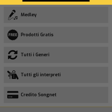
Medley
Prodotti Gratis
Tutti i Generi
Tutti gli interpreti
Credito Songnet