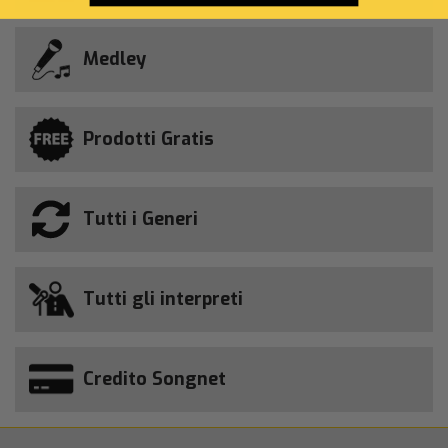
Medley
Prodotti Gratis
Tutti i Generi
Tutti gli interpreti
Credito Songnet