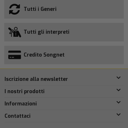
Tutti i Generi
Tutti gli interpreti
Credito Songnet
Iscrizione alla newsletter
I nostri prodotti
Informazioni
Contattaci