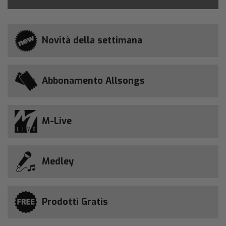
Novità della settimana
Abbonamento Allsongs
M-Live
Medley
Prodotti Gratis