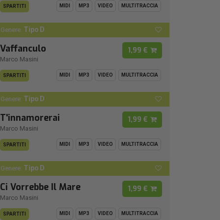
MIDI
MP3
VIDEO
MULTITRACCIA
SPARTITI
Tipo D
Genere:
Vaffanculo
1,99 €
Marco Masini
MIDI
MP3
VIDEO
MULTITRACCIA
SPARTITI
Tipo D
Genere:
T'innamorerai
1,99 €
Marco Masini
MIDI
MP3
VIDEO
MULTITRACCIA
SPARTITI
Tipo D
Genere:
Ci Vorrebbe Il Mare
1,99 €
Marco Masini
MIDI
MP3
VIDEO
MULTITRACCIA
SPARTITI