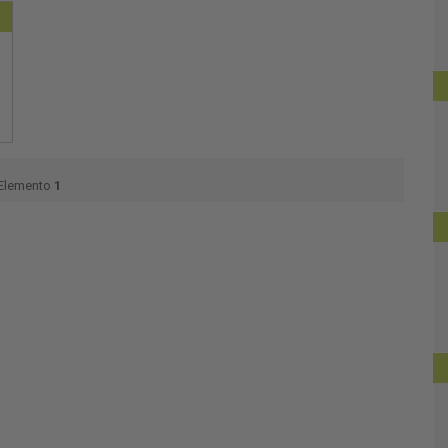
Elemento
1