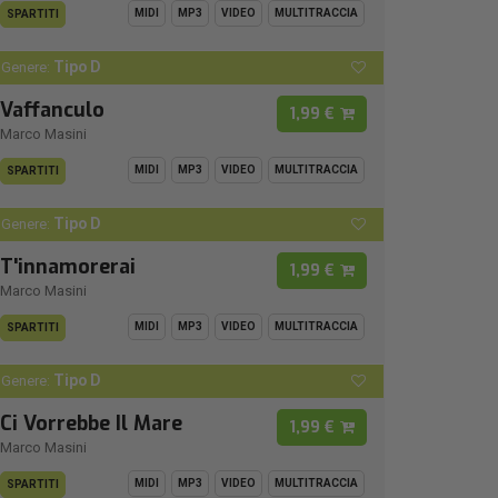
MIDI
MP3
VIDEO
MULTITRACCIA
SPARTITI
Tipo D
Genere:
Vaffanculo
1,99 €
Marco Masini
MIDI
MP3
VIDEO
MULTITRACCIA
SPARTITI
Tipo D
Genere:
T'innamorerai
1,99 €
Marco Masini
MIDI
MP3
VIDEO
MULTITRACCIA
SPARTITI
Tipo D
Genere:
Ci Vorrebbe Il Mare
1,99 €
Marco Masini
MIDI
MP3
VIDEO
MULTITRACCIA
SPARTITI